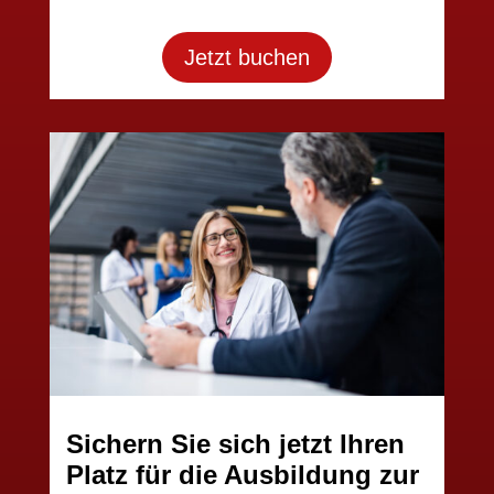
Jetzt buchen
Sichern Sie sich jetzt Ihren
Platz für die Ausbildung zur