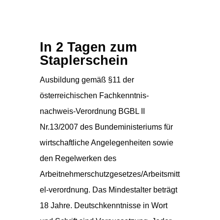
In 2 Tagen zum
Staplerschein
Ausbildung gemäß §11 der
österreichischen Fachkenntnis-
nachweis-Verordnung BGBL II
Nr.13/2007 des Bundeministeriums für
wirtschaftliche Angelegenheiten sowie
den Regelwerken des
Arbeitnehmerschutzgesetzes/Arbeitsmitt
el-verordnung. Das Mindestalter beträgt
18 Jahre. Deutschkenntnisse in Wort