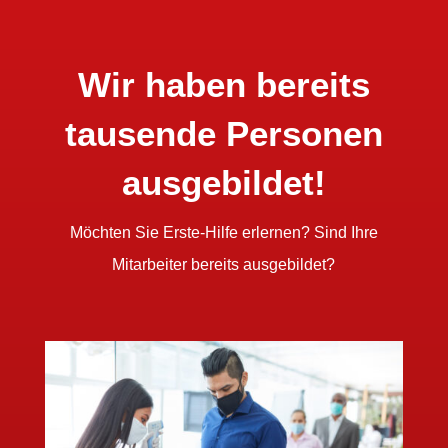
Wir haben bereits
tausende Personen
ausgebildet!
Möchten Sie Erste-Hilfe erlernen? Sind Ihre
Mitarbeiter bereits ausgebildet?