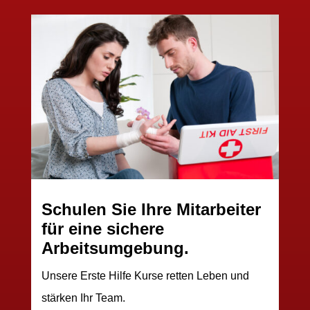
Schulen Sie Ihre Mitarbeiter
für eine sichere
Arbeitsumgebung.
Unsere Erste Hilfe Kurse retten Leben und
stärken Ihr Team.