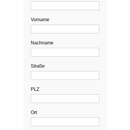
Vorname
Nachname
Straße
PLZ
Ort