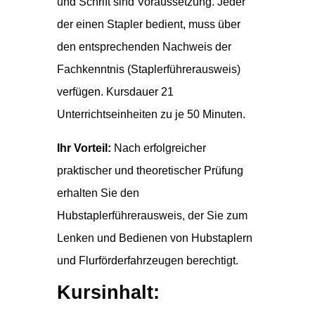
und Schrift sind Voraussetzung. Jeder
der einen Stapler bedient, muss über
den entsprechenden Nachweis der
Fachkenntnis (Staplerführerausweis)
verfügen. Kursdauer 21
Unterrichtseinheiten zu je 50 Minuten.
Ihr Vorteil:
Nach erfolgreicher
praktischer und theoretischer Prüfung
erhalten Sie den
Hubstaplerführerausweis, der Sie zum
Lenken und Bedienen von Hubstaplern
und Flurförderfahrzeugen berechtigt.
Kursinhalt: