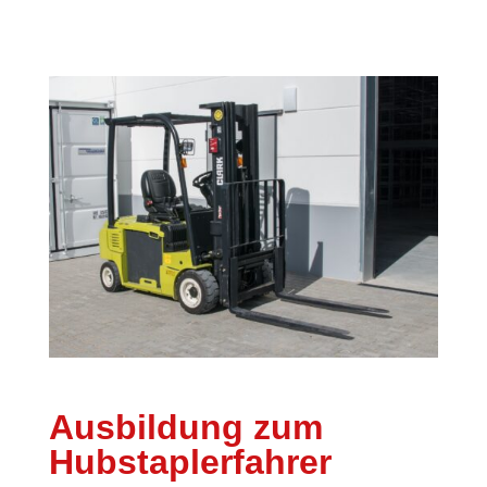
Ausbildung zum
Hubstaplerfahrer