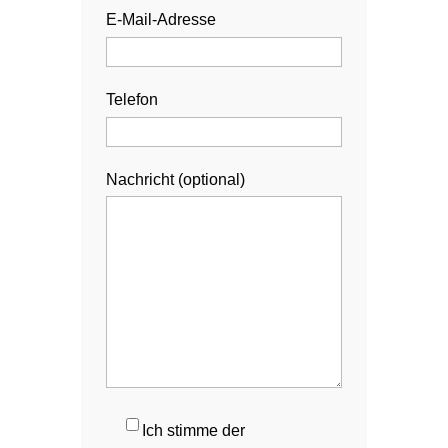
E-Mail-Adresse
Telefon
Nachricht (optional)
Ich stimme der