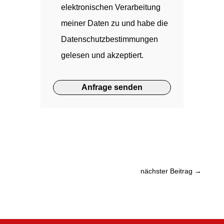
elektronischen Verarbeitung
meiner Daten zu und habe die
Datenschutzbestimmungen
gelesen und akzeptiert.
nächster Beitrag
→