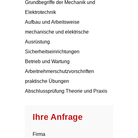
Grundbegriffe der Mechanik und
Elektrotechnik
Aufbau und Arbeitsweise
mechanische und elektrische
Ausrüstung
Sicherheitseinrichtungen
Betrieb und Wartung
Arbeitnehmerschutzvorschriften
praktische Übungen
Abschlussprüfung Theorie und Praxis
Ihre Anfrage
Firma