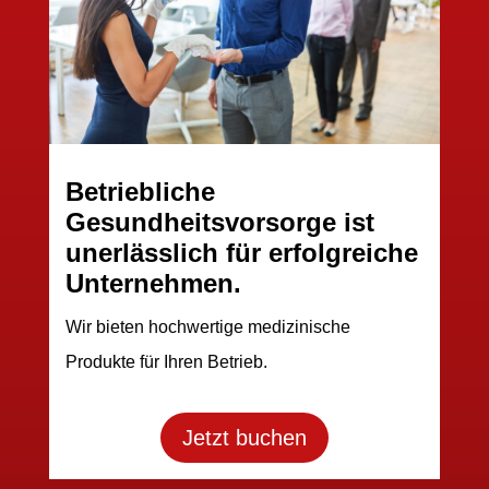
Betriebliche
Gesundheitsvorsorge ist
unerlässlich für erfolgreiche
Unternehmen.
Wir bieten hochwertige medizinische
Produkte für Ihren Betrieb.
Jetzt buchen