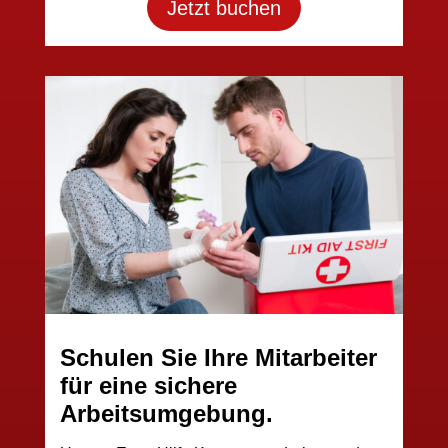
Jetzt buchen
Schulen Sie Ihre Mitarbeiter
für eine sichere
Arbeitsumgebung.