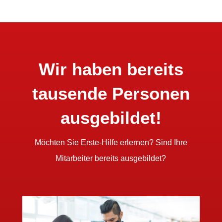
Wir haben bereits
tausende Personen
ausgebildet!
Möchten Sie Erste-Hilfe erlernen? Sind Ihre
Mitarbeiter bereits ausgebildet?