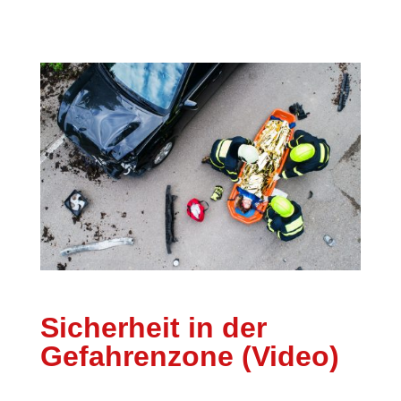
Sicherheit in der
Gefahrenzone (Video)