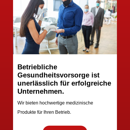
Betriebliche
Gesundheitsvorsorge ist
unerlässlich für erfolgreiche
Unternehmen.
Wir bieten hochwertige medizinische
Produkte für Ihren Betrieb.