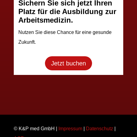
Sichern Sie sich jetzt Ihren
Platz für die Ausbildung zur
Arbeitsmedizin.
Nutzen Sie diese Chance für eine gesunde
Zukunft.
Jetzt buchen
© K&P med GmbH |
Impressum
|
Datenschutz
|