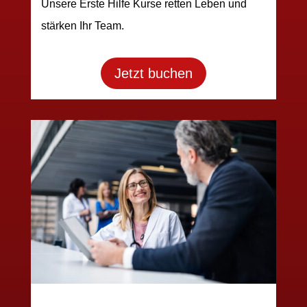
Unsere Erste Hilfe Kurse retten Leben und
stärken Ihr Team.
Jetzt buchen