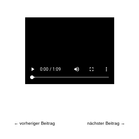
←
vorheriger Beitrag
nächster Beitrag
→