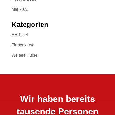
Mai 2023
Kategorien
EH-Fibel
Firmenkurse
Weitere Kurse
Wir haben bereits
tausende Personen