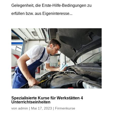
Gelegenheit, die Erste-Hilfe-Bedingungen zu
erfüllen bzw. aus Eigeninteresse...
Spezialisierte Kurse für Werkstätten 4
Unterrichtseinheiten
von
admin
|
Mai 17, 2023
|
Firmenkurse