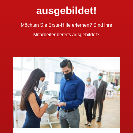
ausgebildet!
Möchten Sie Erste-Hilfe erlernen? Sind Ihre
Mitarbeiter bereits ausgebildet?