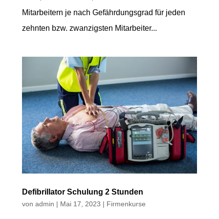
Mitarbeitern je nach Gefährdungsgrad für jeden
zehnten bzw. zwanzigsten Mitarbeiter...
Defibrillator Schulung 2 Stunden
von
admin
|
Mai 17, 2023
|
Firmenkurse