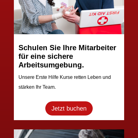
Schulen Sie Ihre Mitarbeiter
für eine sichere
Arbeitsumgebung.
Unsere Erste Hilfe Kurse retten Leben und
stärken Ihr Team.
Jetzt buchen