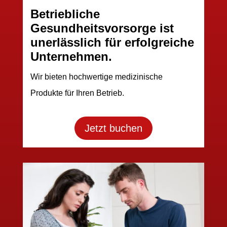
Betriebliche
Gesundheitsvorsorge ist
unerlässlich für erfolgreiche
Unternehmen.
Wir bieten hochwertige medizinische
Produkte für Ihren Betrieb.
Jetzt buchen