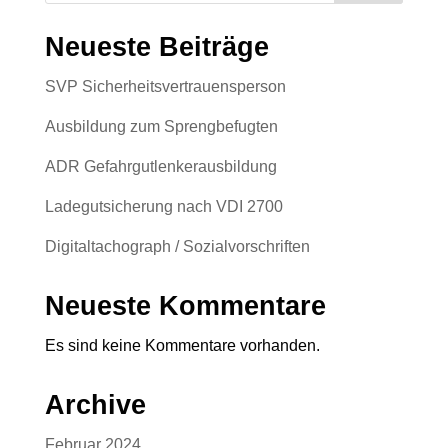
Neueste Beiträge
SVP Sicherheitsvertrauensperson
Ausbildung zum Sprengbefugten
ADR Gefahrgutlenkerausbildung
Ladegutsicherung nach VDI 2700
Digitaltachograph / Sozialvorschriften
Neueste Kommentare
Es sind keine Kommentare vorhanden.
Archive
Februar 2024