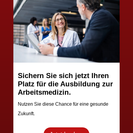
Sichern Sie sich jetzt Ihren
Platz für die Ausbildung zur
Arbeitsmedizin.
Nutzen Sie diese Chance für eine gesunde
Zukunft.