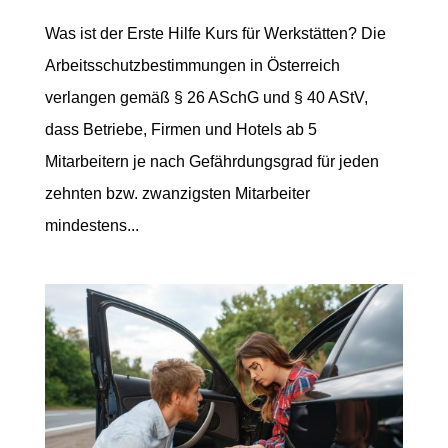
Was ist der Erste Hilfe Kurs für Werkstätten? Die
Arbeitsschutzbestimmungen in Österreich
verlangen gemäß § 26 ASchG und § 40 AStV,
dass Betriebe, Firmen und Hotels ab 5
Mitarbeitern je nach Gefährdungsgrad für jeden
zehnten bzw. zwanzigsten Mitarbeiter
mindestens...