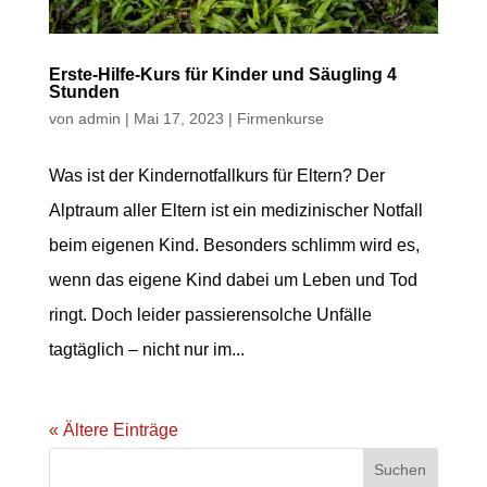
Erste-Hilfe-Kurs für Kinder und Säugling 4
Stunden
von
admin
|
Mai 17, 2023
|
Firmenkurse
Was ist der Kindernotfallkurs für Eltern? Der
Alptraum aller Eltern ist ein medizinischer Notfall
beim eigenen Kind. Besonders schlimm wird es,
wenn das eigene Kind dabei um Leben und Tod
ringt. Doch leider passierensolche Unfälle
tagtäglich – nicht nur im...
« Ältere Einträge
Suchen