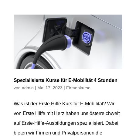
Spezialisierte Kurse für E-Mobilität 4 Stunden
von
admin
|
Mai 17, 2023
|
Firmenkurse
Was ist der Erste Hilfe Kurs für E-Mobilität? Wir
von Erste Hilfe mit Herz haben uns österreichweit
auf Erste-Hilfe-Ausbildungen spezialisiert. Dabei
bieten wir Firmen und Privatpersonen die