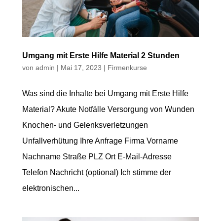
Umgang mit Erste Hilfe Material 2 Stunden
von
admin
|
Mai 17, 2023
|
Firmenkurse
Was sind die Inhalte bei Umgang mit Erste Hilfe
Material? Akute Notfälle Versorgung von Wunden
Knochen- und Gelenksverletzungen
Unfallverhütung Ihre Anfrage Firma Vorname
Nachname Straße PLZ Ort E-Mail-Adresse
Telefon Nachricht (optional) Ich stimme der
elektronischen...