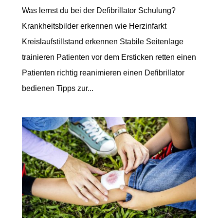
Was lernst du bei der Defibrillator Schulung?
Krankheitsbilder erkennen wie Herzinfarkt
Kreislaufstillstand erkennen Stabile Seitenlage
trainieren Patienten vor dem Ersticken retten einen
Patienten richtig reanimieren einen Defibrillator
bedienen Tipps zur...