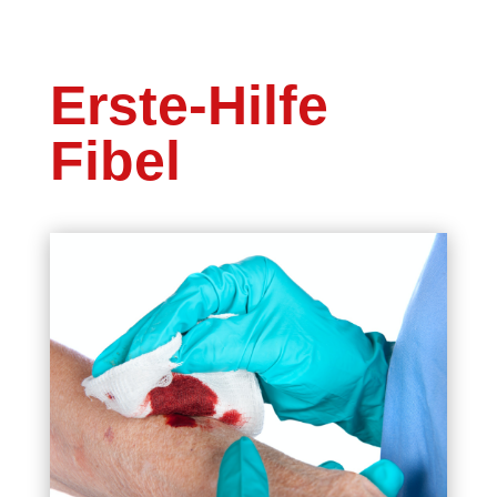
Erste-Hilfe
Fibel