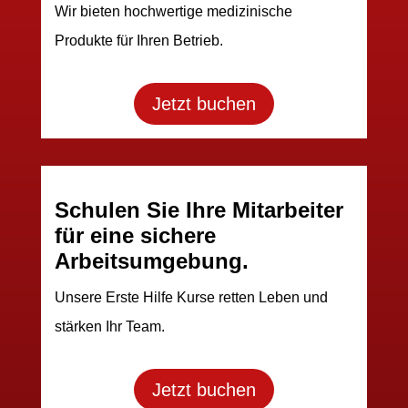
Betriebliche
Gesundheitsvorsorge ist
unerlässlich für erfolgreiche
Unternehmen.
Wir bieten hochwertige medizinische
Produkte für Ihren Betrieb.
Jetzt buchen