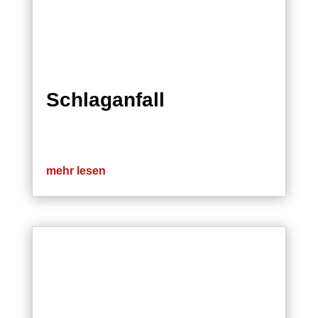
Schlaganfall
mehr lesen