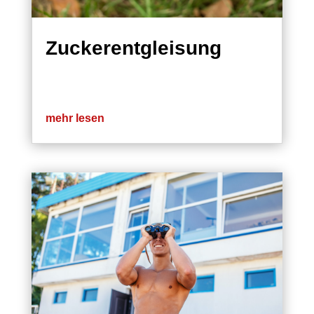
Zuckerentgleisung
mehr lesen