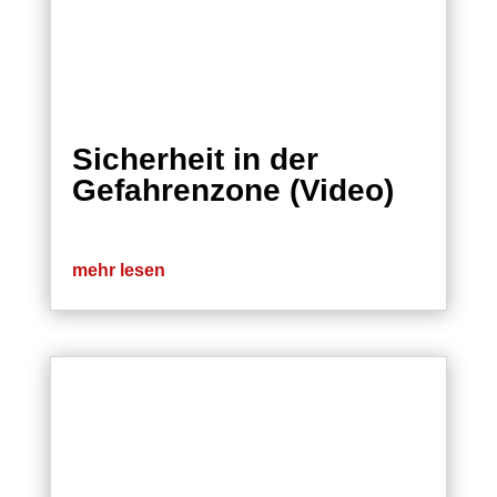
Sicherheit in der
Gefahrenzone (Video)
mehr lesen