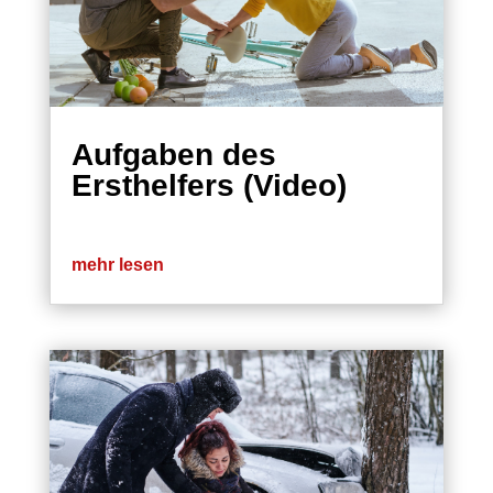
Aufgaben des
Ersthelfers (Video)
mehr lesen