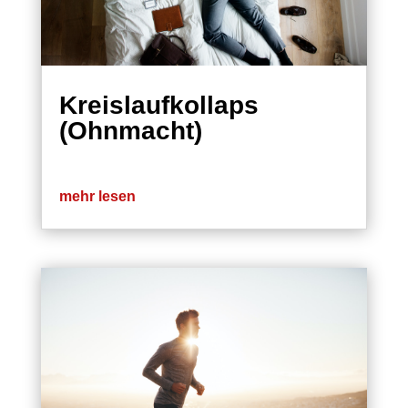
Kreislaufkollaps
(Ohnmacht)
mehr lesen