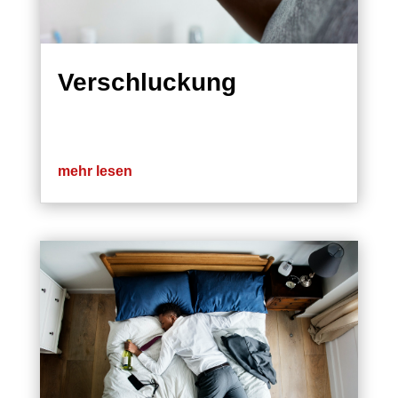
Verschluckung
mehr lesen