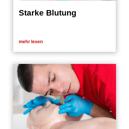
Starke Blutung
mehr lesen