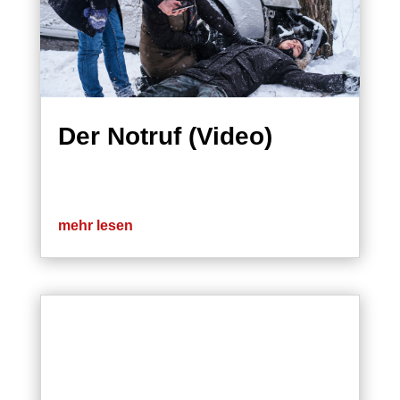
Der Notruf (Video)
mehr lesen