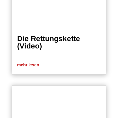
Die Rettungskette
(Video)
mehr lesen