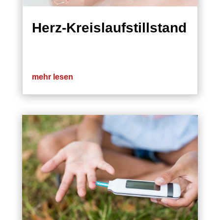
Herz-Kreislaufstillstand
mehr lesen