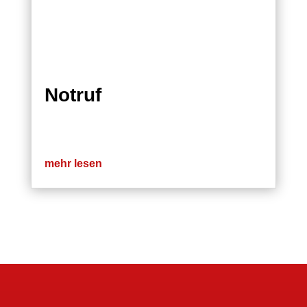
Notruf
mehr lesen