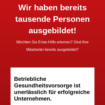
Wir haben bereits
tausende Personen
ausgebildet!
Möchten Sie Erste-Hilfe erlernen? Sind Ihre
Mitarbeiter bereits ausgebildet?