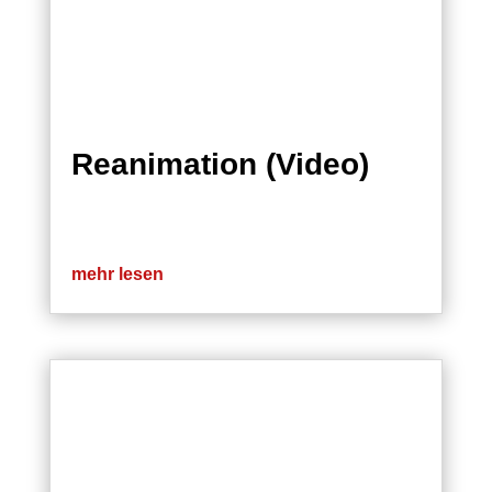
Reanimation (Video)
mehr lesen