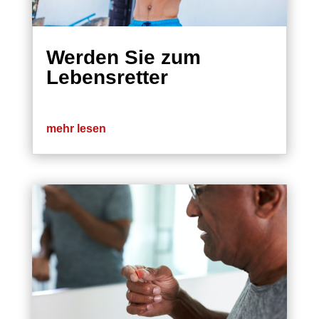
Werden Sie zum
Lebensretter
mehr lesen